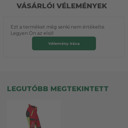
VÁSÁRLÓI VÉLEMÉNYEK
Ezt a terméket még senki nem értékelte.
Legyen Ön az első!
Vélemény írása
LEGUTÓBB MEGTEKINTETT