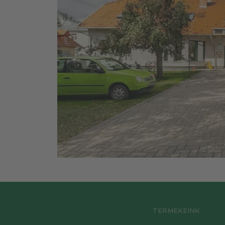
TERMÉKEINK