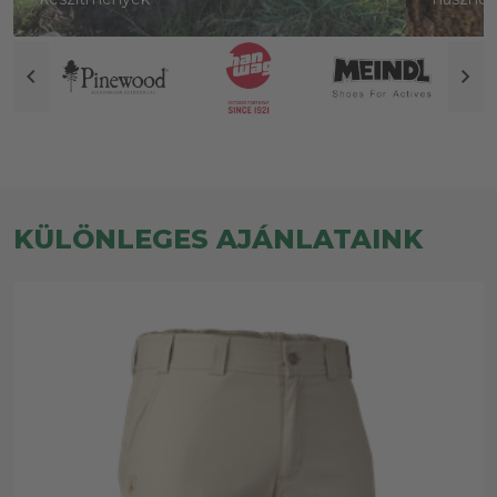
KÜLÖNLEGES AJÁNLATAINK