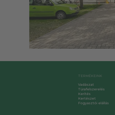
TERMÉKEINK
Vadászat
Túrafelszerelés
Kerítés
Kertészet
Fogyasztói elállás