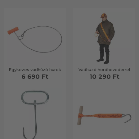
Egykezes vadhúzó hurok
Vadhúzó hordhevederrel
6 690 Ft
10 290 Ft