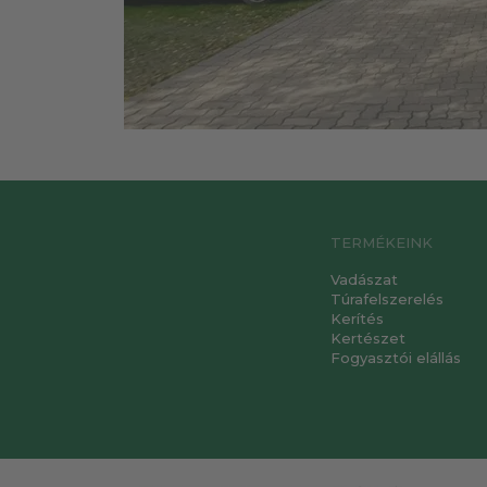
TERMÉKEINK
Vadászat
Túrafelszerelés
Kerítés
Kertészet
Fogyasztói elállás