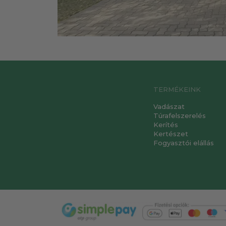
TERMÉKEINK
Vadászat
Túrafelszerelés
Kerítés
Kertészet
Fogyasztói elállás