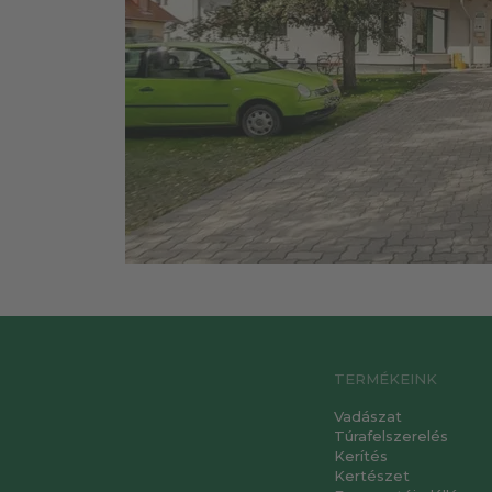
TERMÉKEINK
Vadászat
Túrafelszerelés
Kerítés
Kertészet