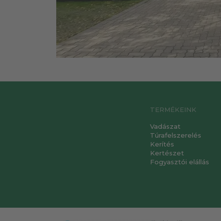
TERMÉKEINK
Vadászat
Túrafelszerelés
Kerítés
Kertészet
Fogyasztói elállás