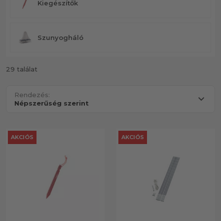
Kiegészítők
Szunyogháló
29 találat
Rendezés:
AKCIÓS
AKCIÓS