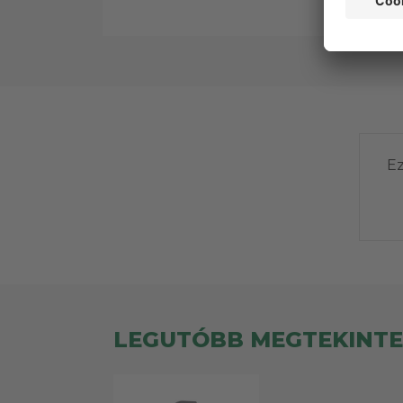
Ez
LEGUTÓBB MEGTEKINT