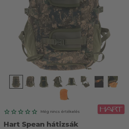
Még nincs értékelés
Hart Spean hátizsák