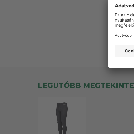
Ez
LEGUTÓBB MEGTEKINT