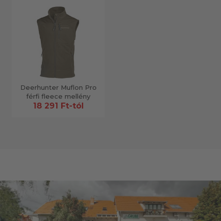
Deerhunter Muflon Pro
férfi fleece mellény
18 291 Ft-tól