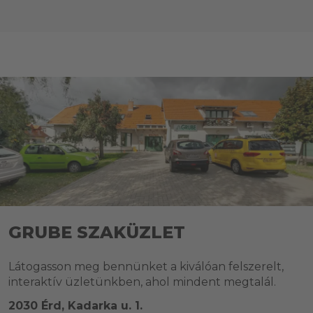
GRUBE SZAKÜZLET
Látogasson meg bennünket a kiválóan felszerelt,
interaktív üzletünkben, ahol mindent megtalál.
2030 Érd, Kadarka u. 1.