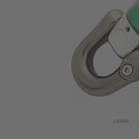
LEÍRÁS