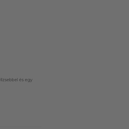
ellzsebbel és egy