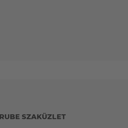
RUBE SZAKÜZLET