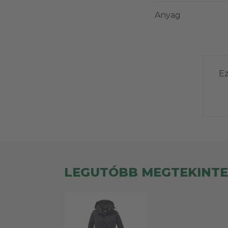
Anyag
Ez
LEGUTÓBB MEGTEKINT