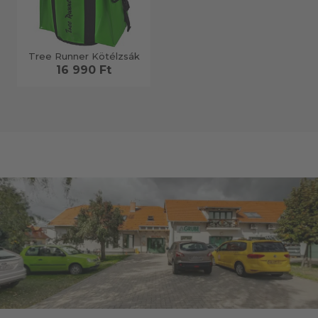
Tree Runner Kötélzsák
16 990 Ft