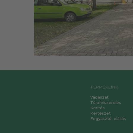
TERMÉKEINK
Vadászat
Túrafelszerelés
Kerítés
Kertészet
Fogyasztói elállás