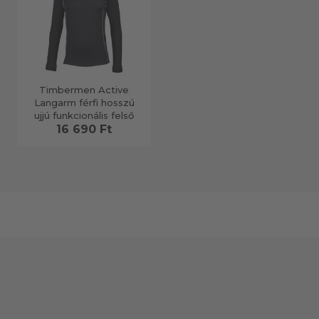
Timbermen Active
Langarm férfi hosszú
ujjú funkcionális felső
16 690 Ft