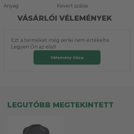
Anyag
Kevert szálas
VÁSÁRLÓI VÉLEMÉNYEK
Ezt a terméket még senki nem értékelte.
Legyen Ön az első!
Vélemény írása
LEGUTÓBB MEGTEKINTETT