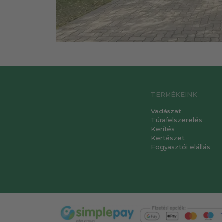
TERMÉKEINK
Vadászat
Túrafelszerelés
Kerítés
Kertészet
Fogyasztói elállás