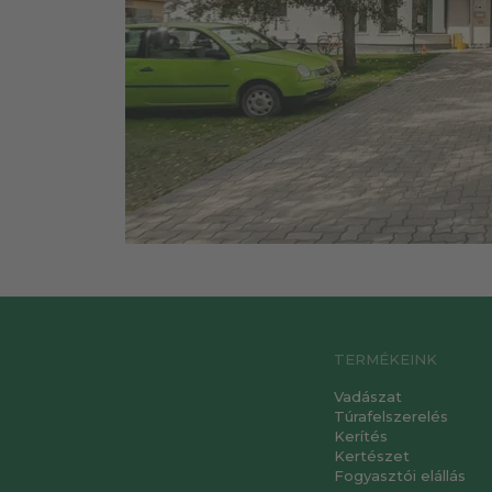
TERMÉKEINK
Vadászat
Túrafelszerelés
Kerítés
Kertészet
Fogyasztói elállás