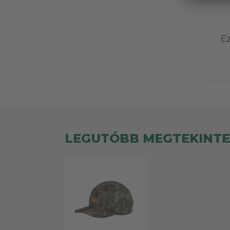
Ez
LEGUTÓBB MEGTEKINT