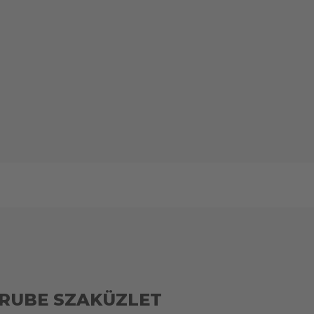
RUBE SZAKÜZLET