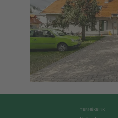
TERMÉKEINK