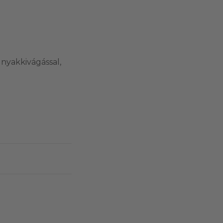
 nyakkivágással,