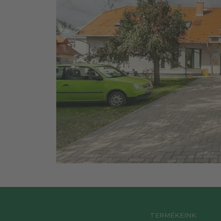
TERMÉKEINK