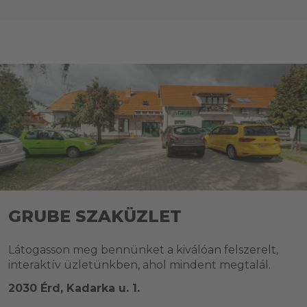
GRUBE SZAKÜZLET
Látogasson meg bennünket a kiválóan felszerelt,
interaktív üzletünkben, ahol mindent megtalál.
2030 Érd, Kadarka u. 1.