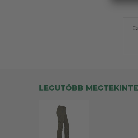
Ez
LEGUTÓBB MEGTEKINT