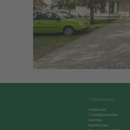
TERMÉKEINK
Vadászat
Túrafelszerelés
Kerítés
Kertészet