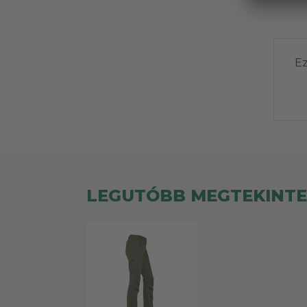
Ez
LEGUTÓBB MEGTEKINT