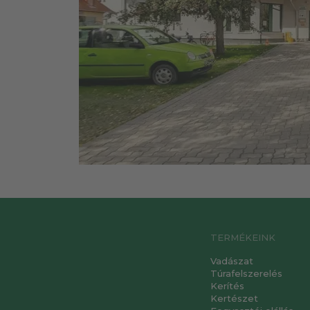
TERMÉKEINK
Vadászat
Túrafelszerelés
Kerítés
Kertészet