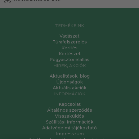
TERMÉKEINK
Vadászat
Túrafelszerelés
Kerítés
Kertészet
Fogyasztói elállás
HÍREK, AKCIÓK
Aktualitások, blog
Újdonságok
Aktuális akciók
INFORMÁCIÓK
Kapcsolat
Általános szerződés
Visszaküldés
Szállítási információk
Adatvédelmi tájékoztató
Impresszum