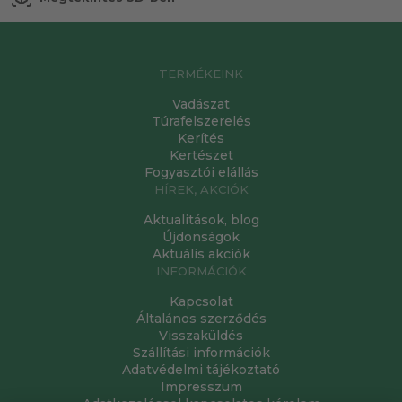
TERMÉKEINK
Vadászat
Túrafelszerelés
Kerítés
Kertészet
Fogyasztói elállás
HÍREK, AKCIÓK
Aktualitások, blog
Újdonságok
Aktuális akciók
INFORMÁCIÓK
Kapcsolat
Általános szerződés
Visszaküldés
Szállítási információk
Adatvédelmi tájékoztató
Impresszum