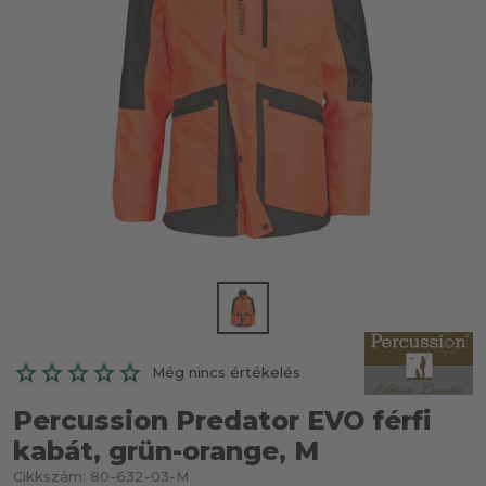
Még nincs értékelés
Percussion Predator EVO férfi
kabát, grün-orange, M
Cikkszám:
80-632-03-M