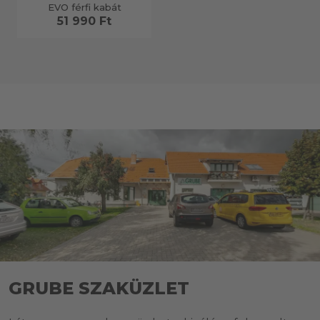
EVO férfi kabát
51 990 Ft
GRUBE SZAKÜZLET