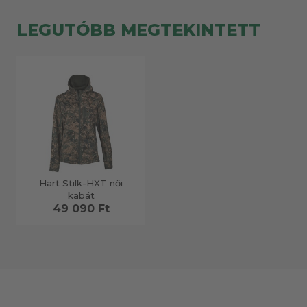
LEGUTÓBB MEGTEKINTETT
Hart Stilk-HXT női
kabát
49 090 Ft