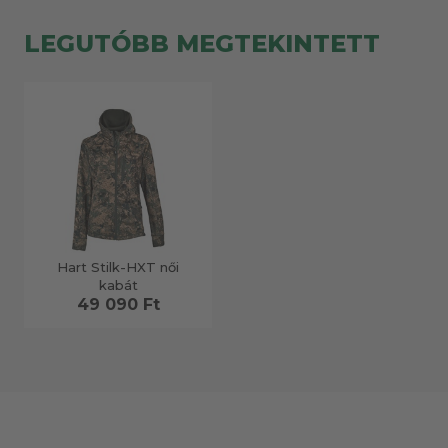
LEGUTÓBB MEGTEKINTETT
Hart Stilk-HXT női
kabát
49 090 Ft