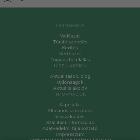
TERMÉKEINK
Vadászat
Túrafelszerelés
Kerítés
Kertészet
Fogyasztói elállás
HÍREK, AKCIÓK
Aktualitások, blog
Újdonságok
Aktuális akciók
INFORMÁCIÓK
Kapcsolat
Általános szerződés
Visszaküldés
Szállítási információk
Adatvédelmi tájékoztató
Impresszum