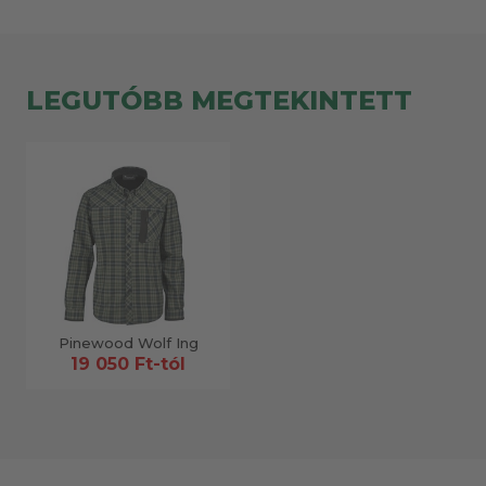
LEGUTÓBB MEGTEKINTETT
Pinewood Wolf Ing
19 050 Ft-tól