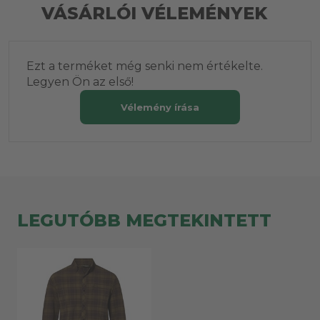
VÁSÁRLÓI VÉLEMÉNYEK
Ezt a terméket még senki nem értékelte.
Legyen Ön az első!
Vélemény írása
LEGUTÓBB MEGTEKINTETT