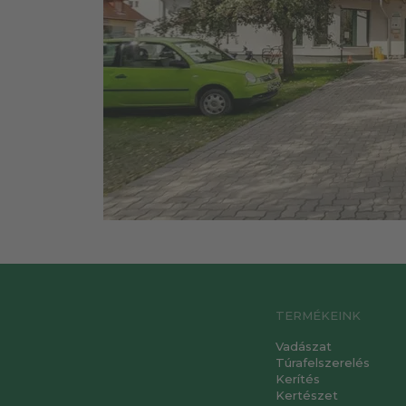
TERMÉKEINK
Vadászat
Túrafelszerelés
Kerítés
Kertészet