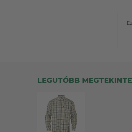
Ez
LEGUTÓBB MEGTEKINT