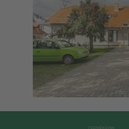
TERMÉKEINK