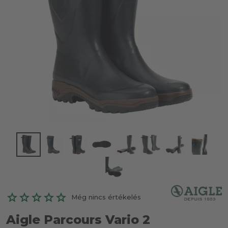
Még nincs értékelés
Aigle Parcours Vario 2