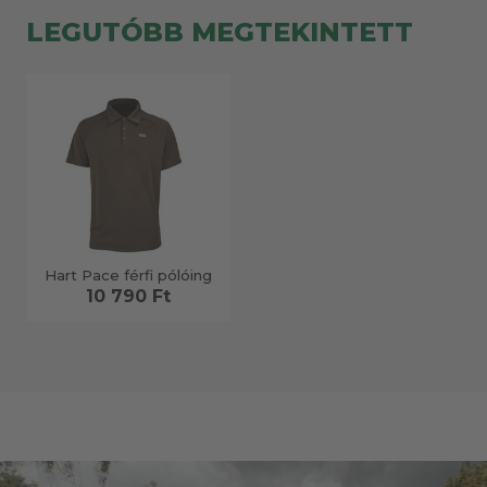
LEGUTÓBB MEGTEKINTETT
Hart Pace férfi pólóing
10 790 Ft