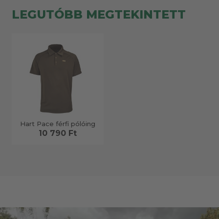
LEGUTÓBB MEGTEKINTETT
Hart Pace férfi pólóing
10 790 Ft