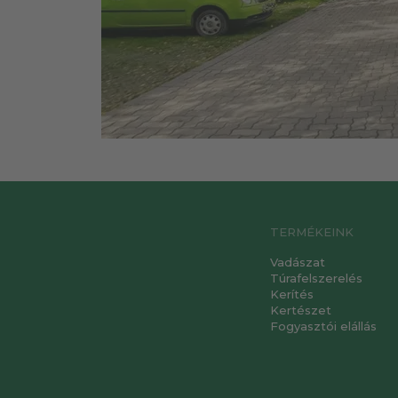
TERMÉKEINK
Vadászat
Túrafelszerelés
Kerítés
Kertészet
Fogyasztói elállás