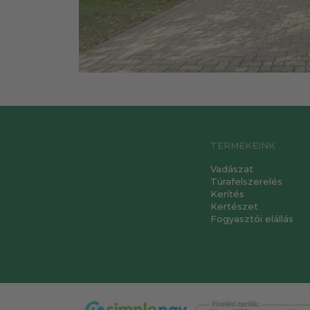
TERMÉKEINK
Vadászat
Túrafelszerelés
Kerítés
Kertészet
Fogyasztói elállás