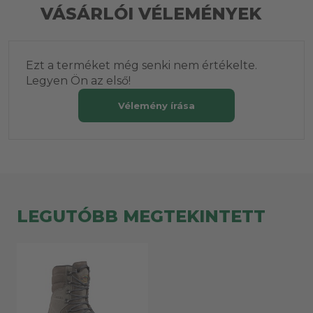
VÁSÁRLÓI VÉLEMÉNYEK
Ezt a terméket még senki nem értékelte.
Legyen Ön az első!
Vélemény írása
LEGUTÓBB MEGTEKINTETT