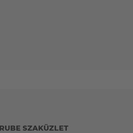
RUBE SZAKÜZLET