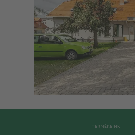
TERMÉKEINK