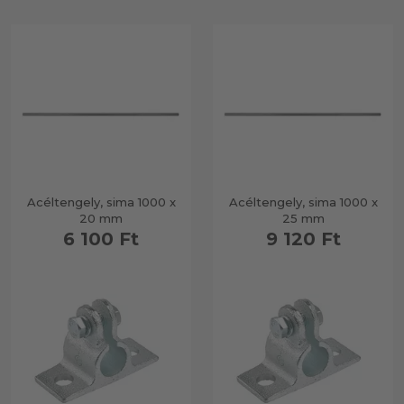
Acéltengely, sima 1000 x
Acéltengely, sima 1000 x
20 mm
25 mm
6 100 Ft
9 120 Ft