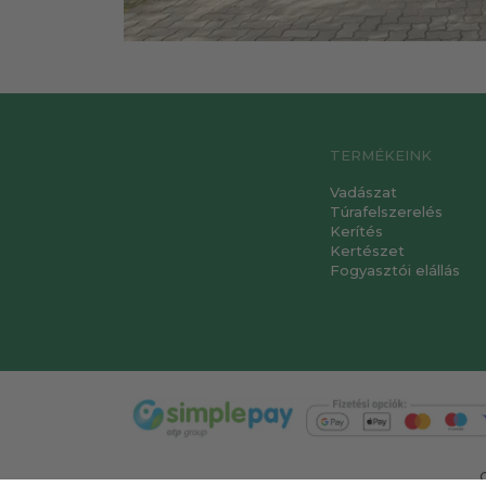
TERMÉKEINK
Vadászat
Túrafelszerelés
Kerítés
Kertészet
Fogyasztói elállás