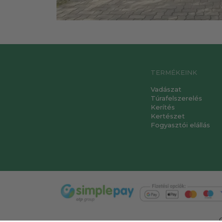
TERMÉKEINK
Vadászat
Túrafelszerelés
Kerítés
Kertészet
Fogyasztói elállás