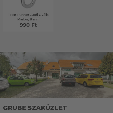
Tree Runner Acél Ovális
Mailon, 8 mm
990 Ft
GRUBE SZAKÜZLET