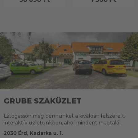
GRUBE SZAKÜZLET
Látogasson meg bennünket a kiválóan felszerelt,
interaktív üzletünkben, ahol mindent megtalál.
2030 Érd, Kadarka u. 1.